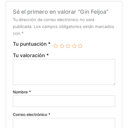
Sé el primero en valorar “Gin Feijoa”
Tu dirección de correo electrónico no será
publicada.
Los campos obligatorios están marcados
con
*
Tu puntuación
*
Tu valoración
*
Nombre
*
Correo electrónico
*