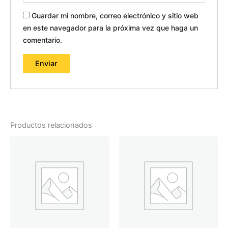
Guardar mi nombre, correo electrónico y sitio web
en este navegador para la próxima vez que haga un
comentario.
Productos relacionados