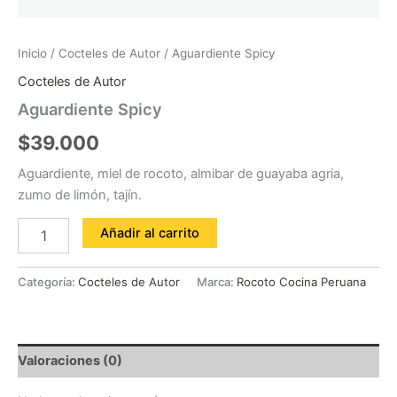
Inicio
/
Cocteles de Autor
/ Aguardiente Spicy
Cocteles de Autor
Aguardiente Spicy
$
39.000
Aguardiente, miel de rocoto, almibar de guayaba agria,
zumo de limón, tajín.
Añadir al carrito
Categoría:
Cocteles de Autor
Marca:
Rocoto Cocina Peruana
Valoraciones (0)