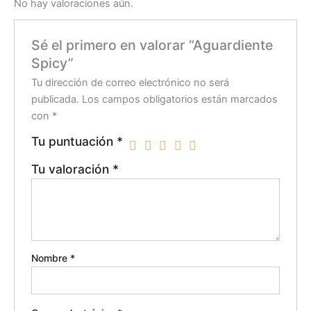
No hay valoraciones aún.
Sé el primero en valorar “Aguardiente
Spicy”
Tu dirección de correo electrónico no será
publicada.
Los campos obligatorios están marcados
con
*
Tu puntuación
*
Tu valoración
*
Nombre
*