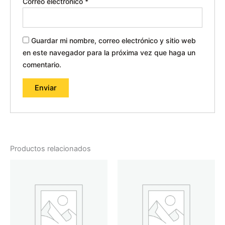
Correo electrónico
*
Guardar mi nombre, correo electrónico y sitio web
en este navegador para la próxima vez que haga un
comentario.
Productos relacionados