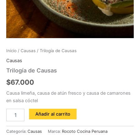
Inicio
/
Causas
/ Trilogía de Causas
Causas
Trilogía de Causas
$
67.000
Causa limeña, causa de atún fresco y causa de camarones
en salsa cóctel
Añadir al carrito
Categoría:
Causas
Marca:
Rocoto Cocina Peruana