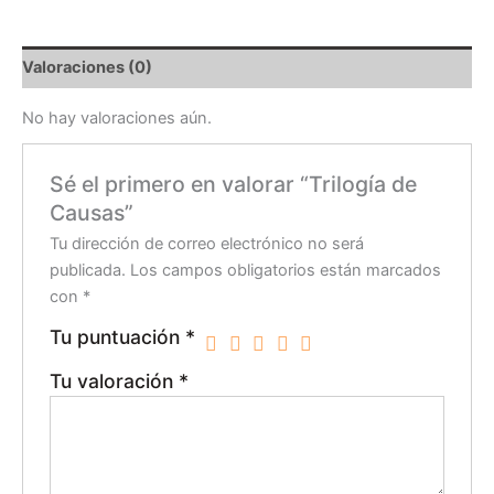
Valoraciones (0)
No hay valoraciones aún.
Sé el primero en valorar “Trilogía de
Causas”
Tu dirección de correo electrónico no será
publicada.
Los campos obligatorios están marcados
con
*
Tu puntuación
*
Tu valoración
*