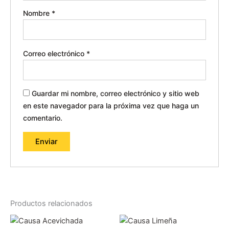
Nombre
*
Correo electrónico
*
Guardar mi nombre, correo electrónico y sitio web
en este navegador para la próxima vez que haga un
comentario.
Productos relacionados