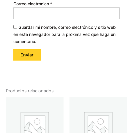
Correo electrónico
*
Guardar mi nombre, correo electrónico y sitio web
en este navegador para la próxima vez que haga un
comentario.
Productos relacionados