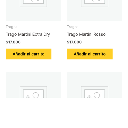
Tragos
Tragos
Trago Martini Extra Dry
Trago Martini Rosso
$
17.000
$
17.000
Añadir al carrito
Añadir al carrito