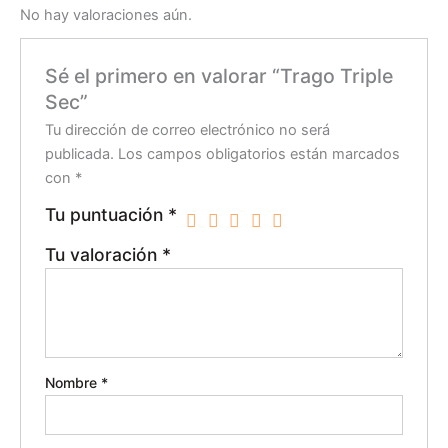
No hay valoraciones aún.
Sé el primero en valorar “Trago Triple
Sec”
Tu dirección de correo electrónico no será
publicada.
Los campos obligatorios están marcados
con
*
Tu puntuación
*
Tu valoración
*
Nombre
*