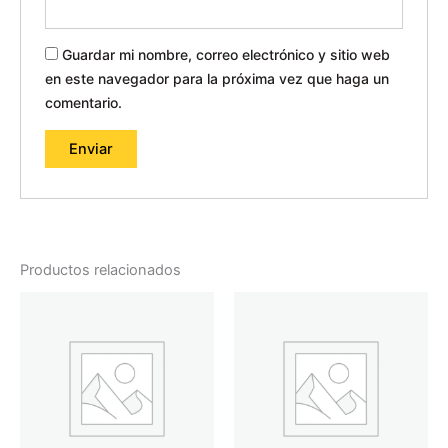
Guardar mi nombre, correo electrónico y sitio web
en este navegador para la próxima vez que haga un
comentario.
Productos relacionados