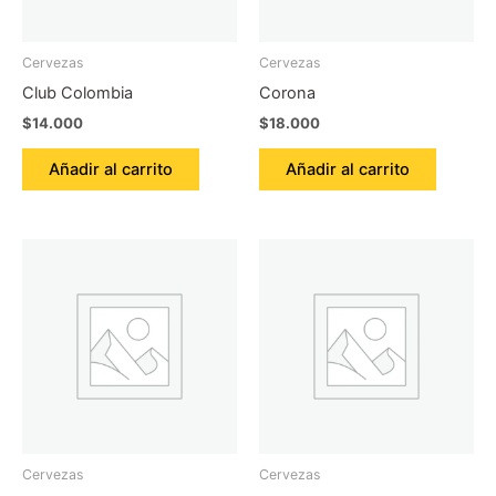
Cervezas
Cervezas
Club Colombia
Corona
$
14.000
$
18.000
Añadir al carrito
Añadir al carrito
Cervezas
Cervezas