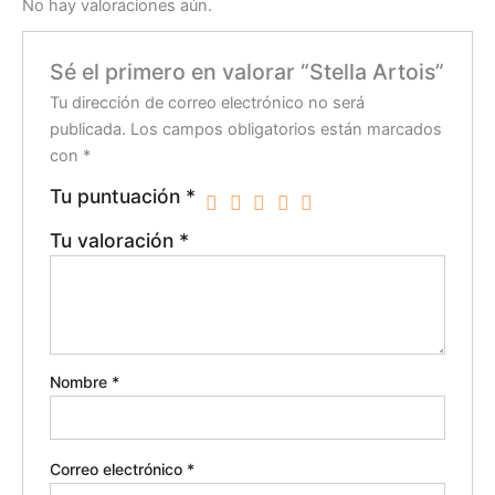
No hay valoraciones aún.
Sé el primero en valorar “Stella Artois”
Tu dirección de correo electrónico no será
publicada.
Los campos obligatorios están marcados
con
*
Tu puntuación
*
Tu valoración
*
Nombre
*
Correo electrónico
*