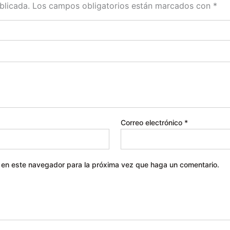
blicada.
Los campos obligatorios están marcados con
*
Correo electrónico
*
b en este navegador para la próxima vez que haga un comentario.