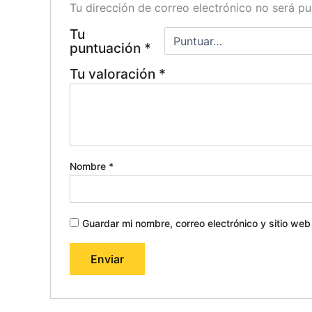
Tu dirección de correo electrónico no será pu
Tu
puntuación
*
Tu valoración
*
Nombre
*
Guardar mi nombre, correo electrónico y sitio we