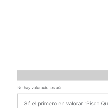
Valoraciones (0)
No hay valoraciones aún.
Sé el primero en valorar “Pisco Q