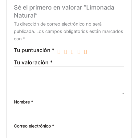
Sé el primero en valorar “Limonada
Natural”
Tu dirección de correo electrónico no será
publicada.
Los campos obligatorios están marcados
con
*
Tu puntuación
*
Tu valoración
*
Nombre
*
Correo electrónico
*