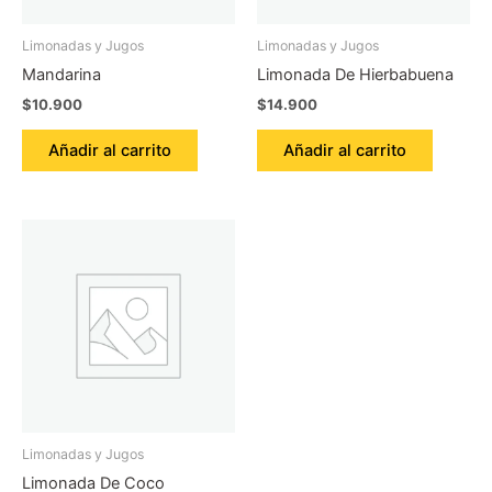
Limonadas y Jugos
Limonadas y Jugos
Mandarina
Limonada De Hierbabuena
$
10.900
$
14.900
Añadir al carrito
Añadir al carrito
Limonadas y Jugos
Limonada De Coco