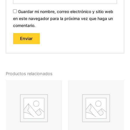
Guardar mi nombre, correo electrónico y sitio web
en este navegador para la próxima vez que haga un
comentario.
Productos relacionados