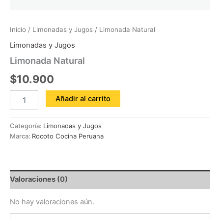
Inicio
/
Limonadas y Jugos
/ Limonada Natural
Limonadas y Jugos
Limonada Natural
$
10.900
Añadir al carrito
Categoría:
Limonadas y Jugos
Marca:
Rocoto Cocina Peruana
Valoraciones (0)
No hay valoraciones aún.