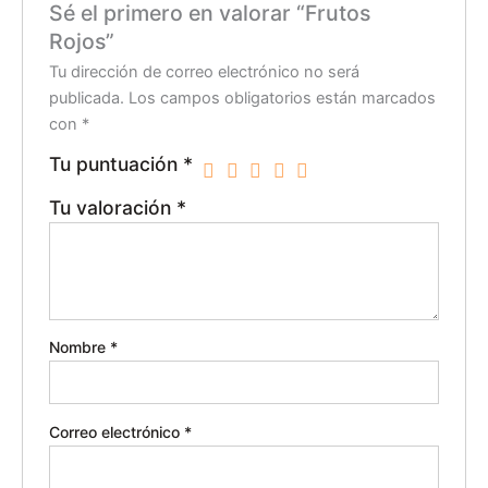
Sé el primero en valorar “Frutos
Rojos”
Tu dirección de correo electrónico no será
publicada.
Los campos obligatorios están marcados
con
*
Tu puntuación
*
Tu valoración
*
Nombre
*
Correo electrónico
*