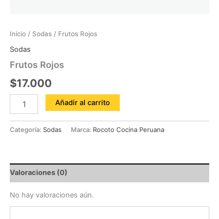
Inicio
/
Sodas
/ Frutos Rojos
Sodas
Frutos Rojos
$
17.000
Añadir al carrito
Categoría:
Sodas
Marca:
Rocoto Cocina Peruana
Valoraciones (0)
No hay valoraciones aún.