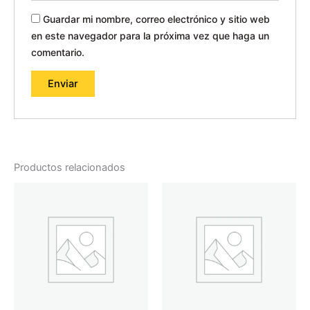
Guardar mi nombre, correo electrónico y sitio web
en este navegador para la próxima vez que haga un
comentario.
Productos relacionados