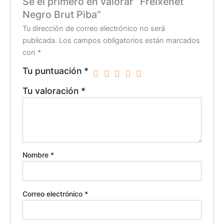
Sé el primero en valorar “Freixenet
Negro Brut Piba”
Tu dirección de correo electrónico no será
publicada.
Los campos obligatorios están marcados
con
*
Tu puntuación
*
Tu valoración
*
Nombre
*
Correo electrónico
*