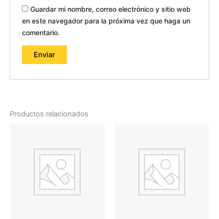
Guardar mi nombre, correo electrónico y sitio web
en este navegador para la próxima vez que haga un
comentario.
Productos relacionados