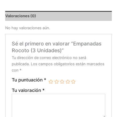
Valoraciones (0)
No hay valoraciones aún.
Sé el primero en valorar “Empanadas
Rocoto (3 Unidades)”
Tu dirección de correo electrónico no será
publicada.
Los campos obligatorios están marcados
con
*
Tu puntuación
*
Tu valoración
*