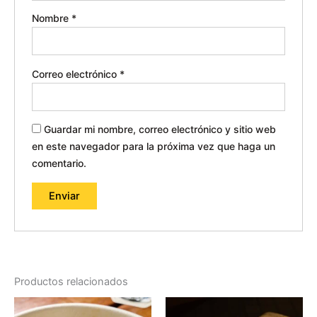
Nombre
*
Correo electrónico
*
Guardar mi nombre, correo electrónico y sitio web
en este navegador para la próxima vez que haga un
comentario.
Productos relacionados