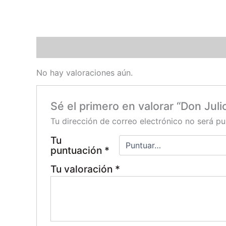
Valoraciones (0)
No hay valoraciones aún.
Sé el primero en valorar “Don Juli
Tu dirección de correo electrónico no será pu
Tu
puntuación
*
Tu valoración
*