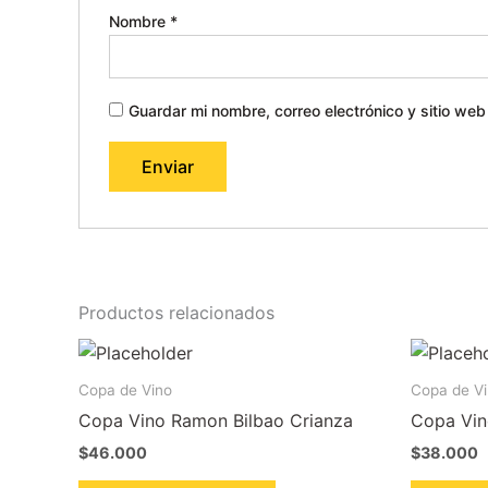
Nombre
*
Guardar mi nombre, correo electrónico y sitio we
Productos relacionados
Copa de Vino
Copa de V
Copa Vino Ramon Bilbao Crianza
Copa Vin
$
46.000
$
38.000