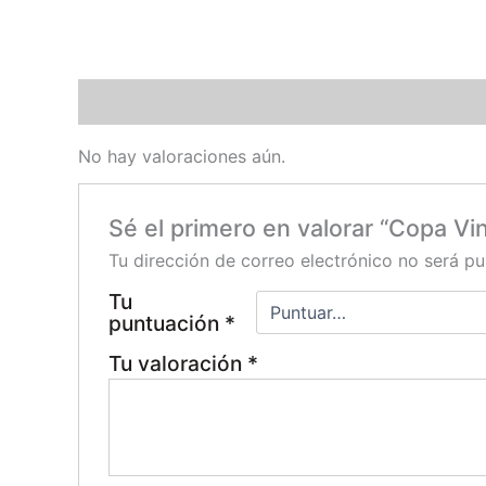
Valoraciones (0)
No hay valoraciones aún.
Sé el primero en valorar “Copa V
Tu dirección de correo electrónico no será pu
Tu
puntuación
*
Tu valoración
*