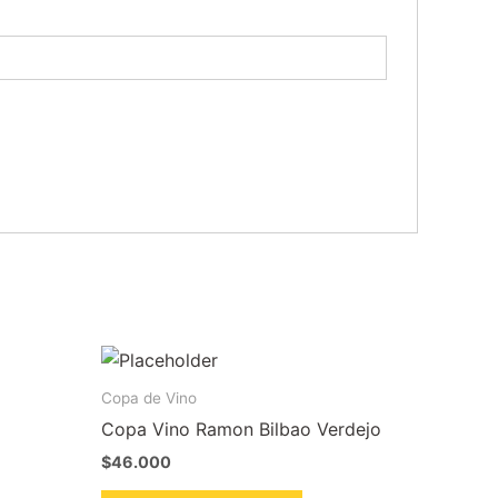
Copa de Vino
Copa Vino Ramon Bilbao Verdejo
$
46.000