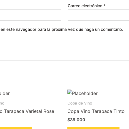
Correo electrónico
*
b en este navegador para la próxima vez que haga un comentario.
ino
Copa de Vino
o Tarapaca Varietal Rose
Copa Vino Tarapaca Tinto
$
38.000