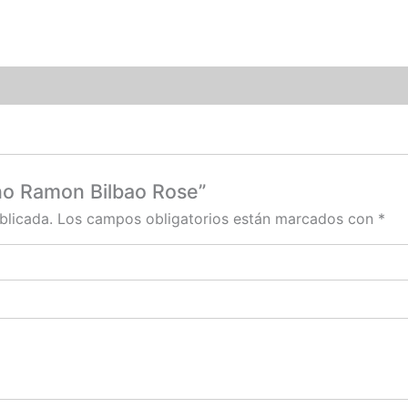
ino Ramon Bilbao Rose”
blicada.
Los campos obligatorios están marcados con
*