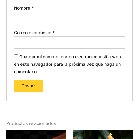
Nombre
*
Correo electrónico
*
Guardar mi nombre, correo electrónico y sitio web
en este navegador para la próxima vez que haga un
comentario.
Productos relacionados