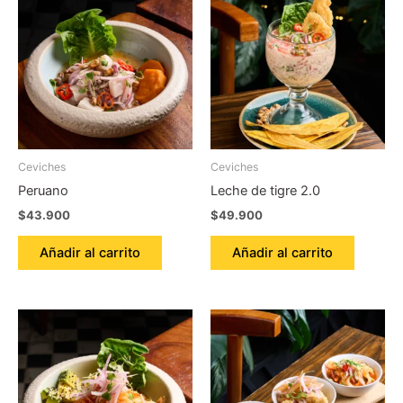
Ceviches
Ceviches
Peruano
Leche de tigre 2.0
$
43.900
$
49.900
Añadir al carrito
Añadir al carrito