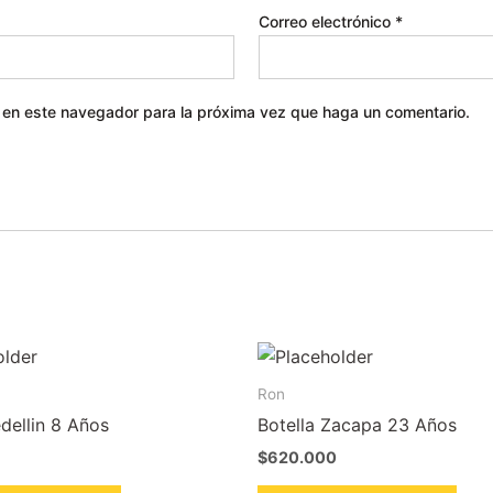
Correo electrónico
*
b en este navegador para la próxima vez que haga un comentario.
Ron
dellin 8 Años
Botella Zacapa 23 Años
$
620.000