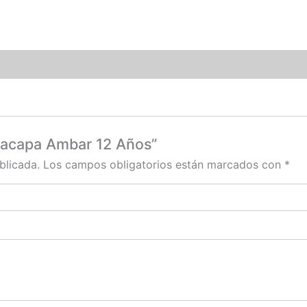
 Zacapa Ambar 12 Años”
blicada.
Los campos obligatorios están marcados con
*