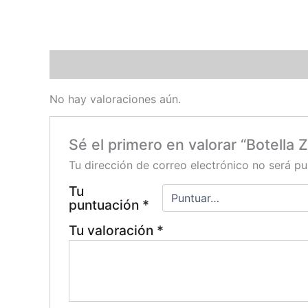
Valoraciones (0)
No hay valoraciones aún.
Sé el primero en valorar “Botella
Tu dirección de correo electrónico no será pu
Tu
puntuación
*
Tu valoración
*