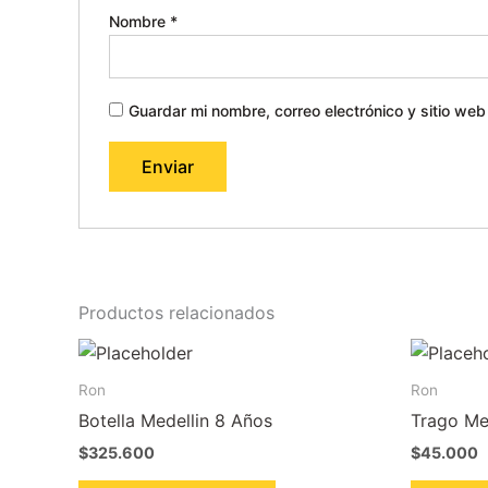
Nombre
*
Guardar mi nombre, correo electrónico y sitio we
Productos relacionados
Ron
Ron
Botella Medellin 8 Años
Trago Me
$
325.600
$
45.000