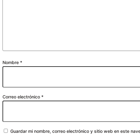
Nombre
*
Correo electrónico
*
Guardar mi nombre, correo electrónico y sitio web en este na