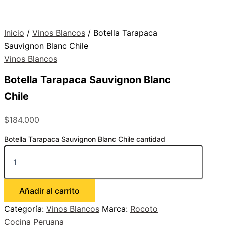
Inicio
/
Vinos Blancos
/ Botella Tarapaca
Sauvignon Blanc Chile
Vinos Blancos
Botella Tarapaca Sauvignon Blanc
Chile
$
184.000
Botella Tarapaca Sauvignon Blanc Chile cantidad
Añadir al carrito
Categoría:
Vinos Blancos
Marca:
Rocoto
Cocina Peruana