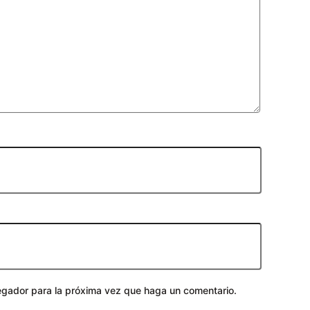
vegador para la próxima vez que haga un comentario.