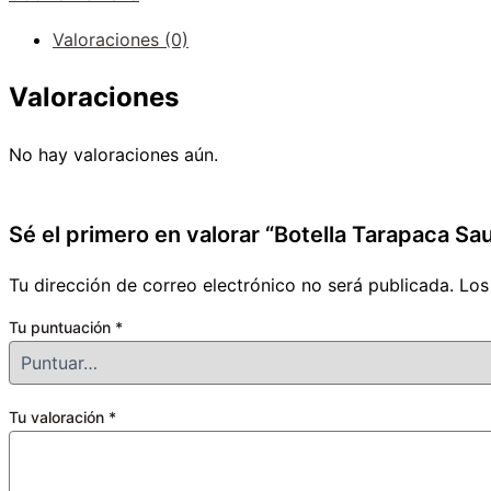
Valoraciones (0)
Valoraciones
No hay valoraciones aún.
Sé el primero en valorar “Botella Tarapaca Sa
Tu dirección de correo electrónico no será publicada.
Los
Tu puntuación
*
Tu valoración
*