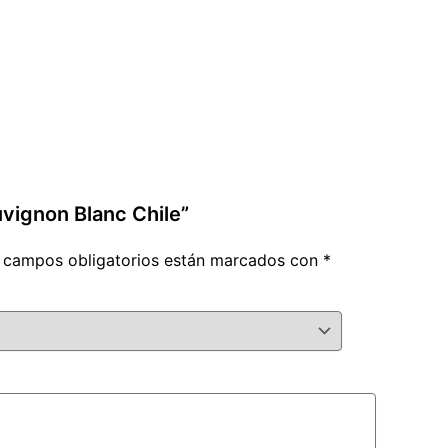
uvignon Blanc Chile”
 campos obligatorios están marcados con
*