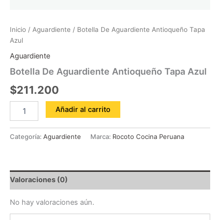
Inicio
/
Aguardiente
/ Botella De Aguardiente Antioqueño Tapa
Azul
Aguardiente
Botella De Aguardiente Antioqueño Tapa Azul
$
211.200
Añadir al carrito
Categoría:
Aguardiente
Marca:
Rocoto Cocina Peruana
Valoraciones (0)
No hay valoraciones aún.