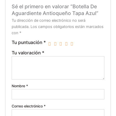
Sé el primero en valorar “Botella De
Aguardiente Antioqueño Tapa Azul”
Tu dirección de correo electrónico no será
publicada.
Los campos obligatorios están marcados
con
*
Tu puntuación
*
Tu valoración
*
Nombre
*
Correo electrónico
*