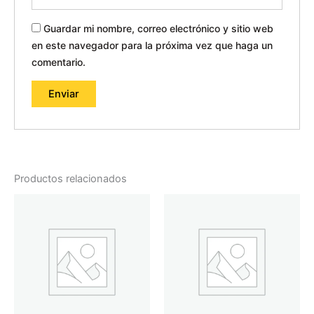
Guardar mi nombre, correo electrónico y sitio web
en este navegador para la próxima vez que haga un
comentario.
Productos relacionados