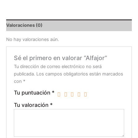
Valoraciones (0)
No hay valoraciones aún.
Sé el primero en valorar “Alfajor”
Tu dirección de correo electrónico no será
publicada.
Los campos obligatorios están marcados
con
*
Tu puntuación
*
Tu valoración
*