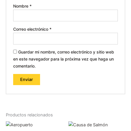
Nombre
*
Correo electrónico
*
Guardar mi nombre, correo electrónico y sitio web
en este navegador para la próxima vez que haga un
comentario.
Productos relacionados