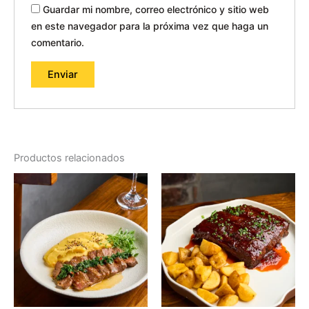
Guardar mi nombre, correo electrónico y sitio web
en este navegador para la próxima vez que haga un
comentario.
Productos relacionados