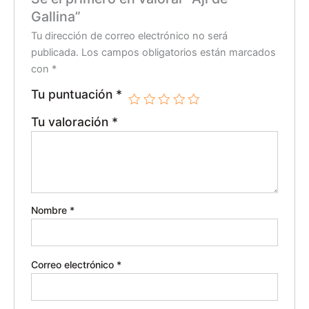
Gallina”
Tu dirección de correo electrónico no será
publicada.
Los campos obligatorios están marcados
con
*
Tu puntuación
*
Tu valoración
*
Nombre
*
Correo electrónico
*