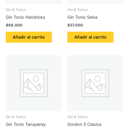
Gin & Tonics
Gin & Tonics
Gin Tonic Hendricks
Gin Tonic Selva
$
68.000
$
57.000
Añadir al carrito
Añadir al carrito
Gin & Tonics
Gin & Tonics
Gin Tonic Tanqueray
Gordon S Clasica